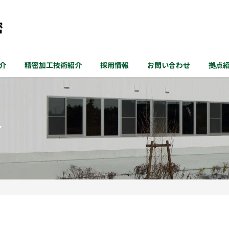
介
精密加工技術紹介
採用情報
お問い合わせ
拠点
介