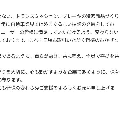
ない、トランスミッション、ブレーキの精密部品づくり
。常に自動車業界ではめまぐるしい技術の発展をしてお
、ユーザーの皆様に満足していただけるよう、変わらない
じております。これも日頃お取引いただく皆様のおかげと
であるように、自らが動き、共に考え、全員で喜びを共
りを大切に、心も動かすような企業であるように、様々
て参ります。
も皆様の変わらぬご支援をよろしくお願い申し上げま