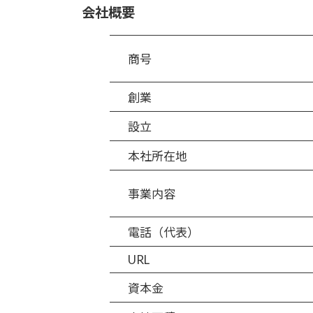
会社概要
商号
創業
設立
本社所在地
事業内容
電話（代表）
URL
資本金