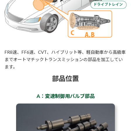
FR8速、FF6速、CVT、ハイブリット等、軽自動車から高級車
までオートマチックトランスミッションの部品を加工してい
ます。
部品位置
A：変速制御用バルブ部品