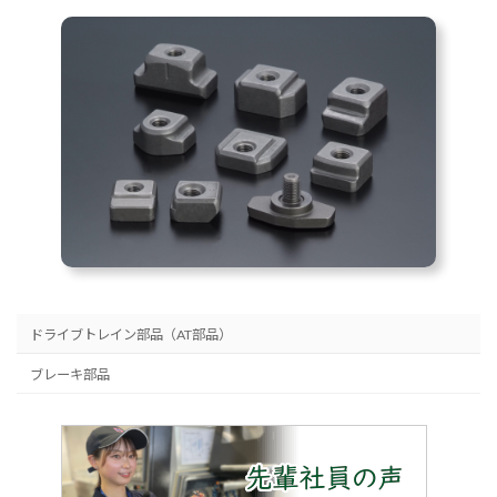
ドライブトレイン部品（AT部品）
ブレーキ部品