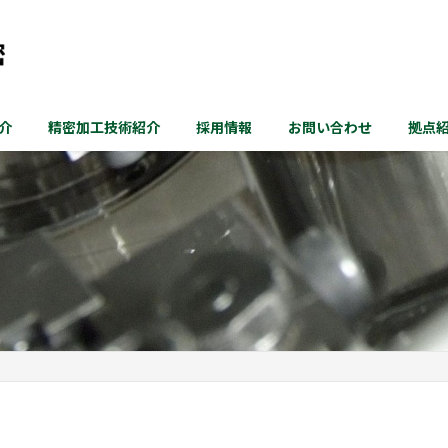
介
精密加工技術紹介
採用情報
お問い合わせ
拠点