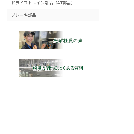
ドライブトレイン部品（AT部品）
ブレーキ部品