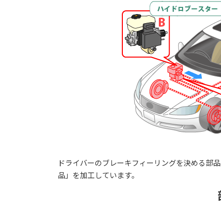
ドライバーのブレーキフィーリングを決める部品か
品」を加工しています。